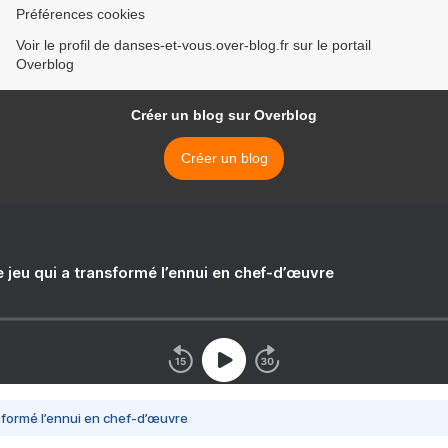
Préférences cookies
Voir le profil de danses-et-vous.over-blog.fr sur le portail
Overblog
Créer un blog sur Overblog
Créer un blog
e jeu qui a transformé l’ennui en chef-d’œuvre
nsformé l’ennui en chef-d’œuvre