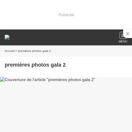
Publicité
MENU
Accueil
» premières photos gala 2
premières photos gala 2