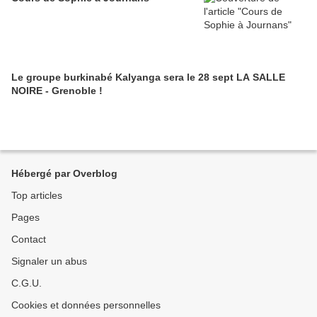
Le groupe burkinabé Kalyanga sera le 28 sept LA SALLE
NOIRE - Grenoble !
Hébergé par Overblog
Top articles
Pages
Contact
Signaler un abus
C.G.U.
Cookies et données personnelles