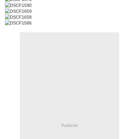
Publicité