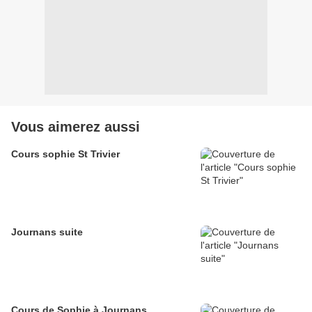
Vous aimerez aussi
Cours sophie St Trivier
Journans suite
Cours de Sophie à Journans