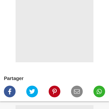
Partager